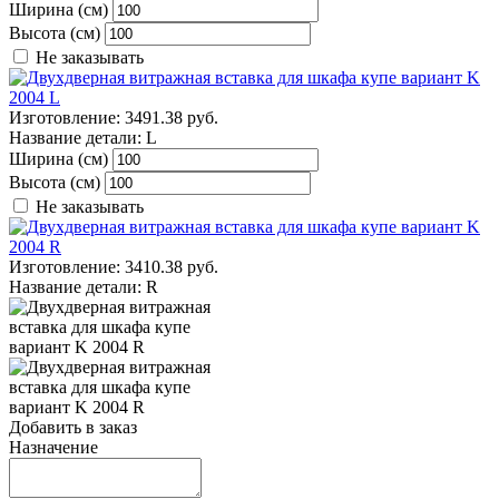
Ширина (см)
Высота (см)
Не заказывать
Изготовление:
3491.38 руб.
Название детали:
L
Ширина (см)
Высота (см)
Не заказывать
Изготовление:
3410.38 руб.
Название детали:
R
Добавить в заказ
Назначение