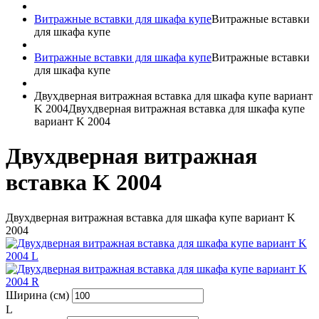
Витражные вставки для шкафа купе
Витражные вставки
для шкафа купе
Витражные вставки для шкафа купе
Витражные вставки
для шкафа купе
Двухдверная витражная вставка для шкафа купе вариант
K 2004
Двухдверная витражная вставка для шкафа купе
вариант K 2004
Двухдверная витражная
вставка K 2004
Двухдверная витражная вставка для шкафа купе вариант K
2004
Ширина (см)
L