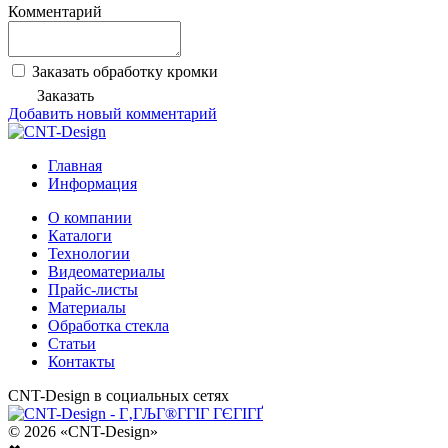
Комментарий
Заказать обработку кромки
Заказать
Добавить новый комментарий
Главная
Информация
О компании
Каталоги
Технологии
Видеоматериалы
Прайс-листы
Материалы
Обработка стекла
Статьи
Контакты
CNT-Design в социальных сетях
© 2026 «CNT-Design»