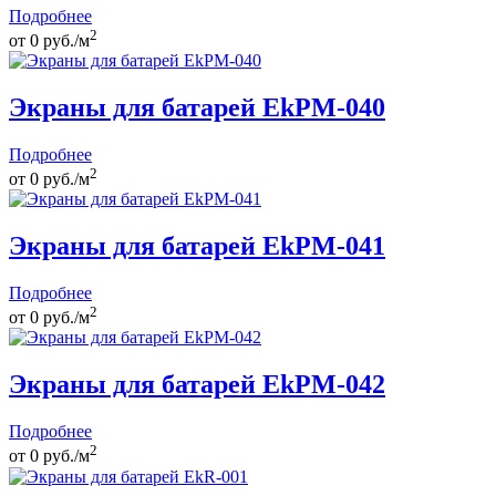
Подробнее
2
от
0
руб./м
Экраны для батарей EkPM-040
Подробнее
2
от
0
руб./м
Экраны для батарей EkPM-041
Подробнее
2
от
0
руб./м
Экраны для батарей EkPM-042
Подробнее
2
от
0
руб./м