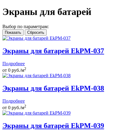
Экраны для батарей
Выбор по параметрам:
Экраны для батарей EkPM-037
Подробнее
2
от
0
руб./м
Экраны для батарей EkPM-038
Подробнее
2
от
0
руб./м
Экраны для батарей EkPM-039