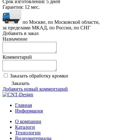
Срок изготовления:
5 дней
Гарантия:
12 мес.
по Москве, по Московской области,
за пределами МКАД, по России, по СНГ
Добавить в заказ
Назначение
Комментарий
Заказать обработку кромки
Заказать
Добавить новый комментарий
Главная
Информация
О компании
Каталоги
Технологии
Видеоматериалы