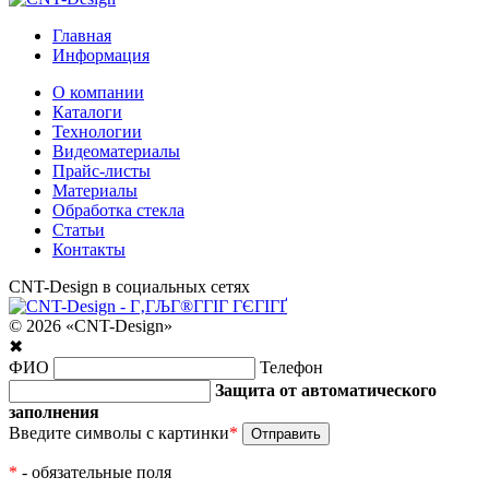
Главная
Информация
О компании
Каталоги
Технологии
Видеоматериалы
Прайс-листы
Материалы
Обработка стекла
Статьи
Контакты
CNT-Design в социальных сетях
© 2026 «CNT-Design»
✖
ФИО
Телефон
Защита от автоматического
заполнения
Введите символы с картинки
*
*
- обязательные поля