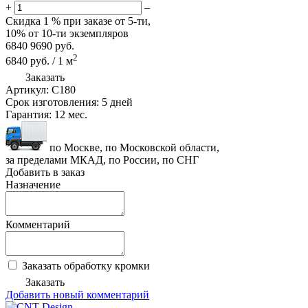
+
–
Скидка
1 %
при заказе от 5-ти,
10%
от 10-ти экземпляров
6840
9690
руб.
2
6840
руб.
/
1
м
Заказать
Артикул:
C180
Срок изготовления:
5 дней
Гарантия:
12 мес.
по Москве, по Московской области,
за пределами МКАД, по России, по СНГ
Добавить в заказ
Назначение
Комментарий
Заказать обработку кромки
Заказать
Добавить новый комментарий