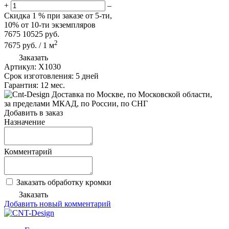
+
–
Скидка
1 %
при заказе от 5-ти,
10%
от 10-ти экземпляров
7675
10525
руб.
2
7675
руб.
/
1
м
Заказать
Артикул:
X1030
Срок изготовления:
5 дней
Гарантия:
12 мес.
по Москве, по Московской области,
за пределами МКАД, по России, по СНГ
Добавить в заказ
Назначение
Комментарий
Заказать обработку кромки
Заказать
Добавить новый комментарий