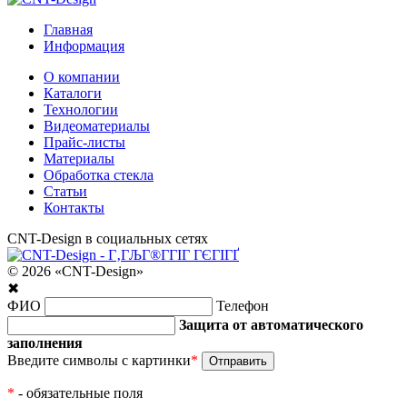
Главная
Информация
О компании
Каталоги
Технологии
Видеоматериалы
Прайс-листы
Материалы
Обработка стекла
Статьи
Контакты
CNT-Design в социальных сетях
© 2026 «CNT-Design»
✖
ФИО
Телефон
Защита от автоматического
заполнения
Введите символы с картинки
*
*
- обязательные поля