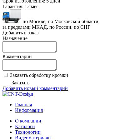
Срок изготовления:
5 дней
Гарантия:
12 мес.
по Москве, по Московской области,
за пределами МКАД, по России, по СНГ
Добавить в заказ
Назначение
Комментарий
Заказать обработку кромки
Заказать
Добавить новый комментарий
Главная
Информация
О компании
Каталоги
Технологии
Видеоматериалы