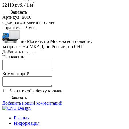
2
22419
руб.
/
1
м
Заказать
Артикул:
Е006
Срок изготовления:
5 дней
Гарантия:
12 мес.
по Москве, по Московской области,
за пределами МКАД, по России, по СНГ
Добавить в заказ
Назначение
Комментарий
Заказать обработку кромки
Заказать
Добавить новый комментарий
Главная
Информация