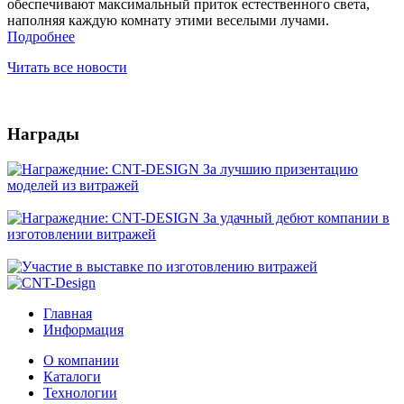
обеспечивают максимальный приток естественного света,
наполняя каждую комнату этими веселыми лучами.
Подробнее
Читать все новости
Награды
Главная
Информация
О компании
Каталоги
Технологии