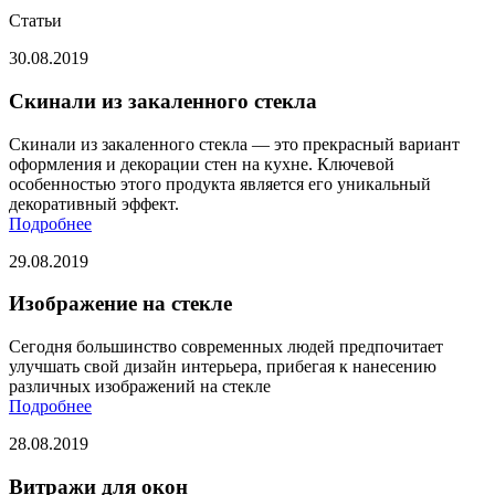
Статьи
30.08.2019
Скинали из закаленного стекла
Скинали из закаленного стекла — это прекрасный вариант
оформления и декорации стен на кухне. Ключевой
особенностью этого продукта является его уникальный
декоративный эффект.
Подробнее
29.08.2019
Изображение на стекле
Сегодня большинство современных людей предпочитает
улучшать свой дизайн интерьера, прибегая к нанесению
различных изображений на стекле
Подробнее
28.08.2019
Витражи для окон