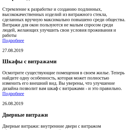
Стремление к разработке и созданию подлинных,
высококачественных изделий из витражного стекла,
сделанных вручную максимально повышено среди общества.
Витражи для окон пользуются не малым спросом среди
людей, желающих улучшить свои условия проживания и
работы
Подробнее
27.08.2019
Шкафы с витражами
Осмотрите существующие помещения в своем жилье. Теперь
найдите одну особенность, которая может полностью
изменить его внешний вид. Вы уверены, что улучшение
дизайна позволит вам шкаф с витражами - и это правильно.
Подробнее
26.08.2019
Дверные витражи
Дверные витражи: внутренние двери с витражом