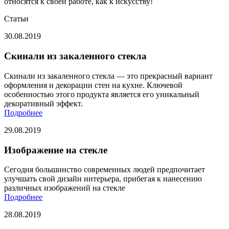
относятся к своей работе, как к искусству!
Статьи
30.08.2019
Скинали из закаленного стекла
Скинали из закаленного стекла — это прекрасный вариант
оформления и декорации стен на кухне. Ключевой
особенностью этого продукта является его уникальный
декоративный эффект.
Подробнее
29.08.2019
Изображение на стекле
Сегодня большинство современных людей предпочитает
улучшать свой дизайн интерьера, прибегая к нанесению
различных изображений на стекле
Подробнее
28.08.2019