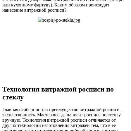
или кухонному фартуку). Каким образом происходит
нанесение витражной росписи?
Технология витражной росписи по
стеклу
Главная особенность и преимущество витражной росписи –
эксклюзивность. Мастер всегда наносит роспись по стеклу
вручную. Технология витражной росписи отличается от
других технологий изготовления витражей тем, что в ее
производстве отсутствуют какие-либо объемные контуры.