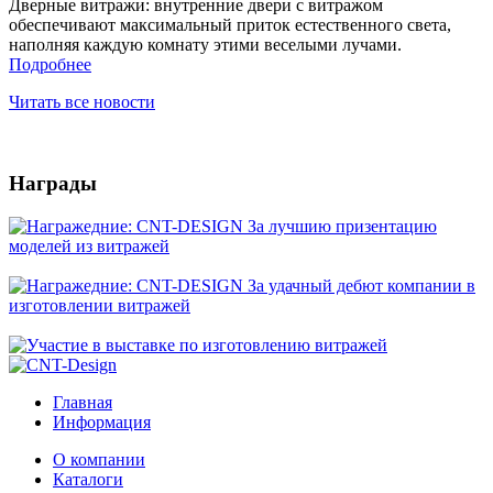
Дверные витражи: внутренние двери с витражом
обеспечивают максимальный приток естественного света,
наполняя каждую комнату этими веселыми лучами.
Подробнее
Читать все новости
Награды
Главная
Информация
О компании
Каталоги