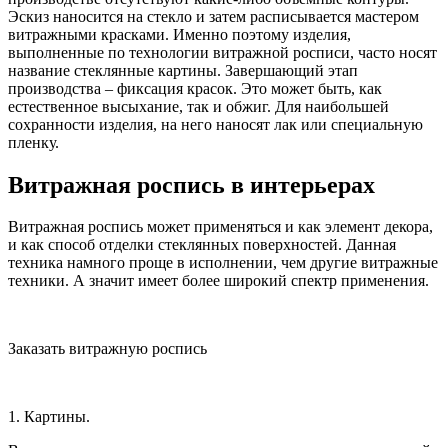
Эскиз наносится на стекло и затем расписывается мастером
витражными красками. Именно поэтому изделия,
выполненные по технологии витражной росписи, часто носят
название стеклянные картины. Завершающий этап
производства – фиксация красок. Это может быть, как
естественное высыхание, так и обжиг. Для наибольшей
сохранности изделия, на него наносят лак или специальную
пленку.
Витражная роспись в интерьерах
Витражная роспись может применяться и как элемент декора,
и как способ отделки стеклянных поверхностей. Данная
техника намного проще в исполнении, чем другие витражные
техники. А значит имеет более широкий спектр применения.
Заказать витражную роспись
1. Картины.