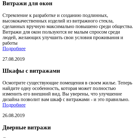
Витражи для окон
Стремление к разработке и созданию подлинных,
высококачественных изделий из витражного стекла,
сделанных вручную максимально повышено среди общества.
Витражи для окон пользуются не малым спросом среди
людей, желающих улучшить свои условия проживания и
работы
Подробнее
27.08.2019
Шкафы с витражами
Осмотрите существующие помещения в своем жилье. Теперь
найдите одну особенность, которая может полностью
изменить его внешний вид. Вы уверены, что улучшение
дизайна позволит вам шкаф с витражами - и это правильно.
Подробнее
26.08.2019
Дверные витражи