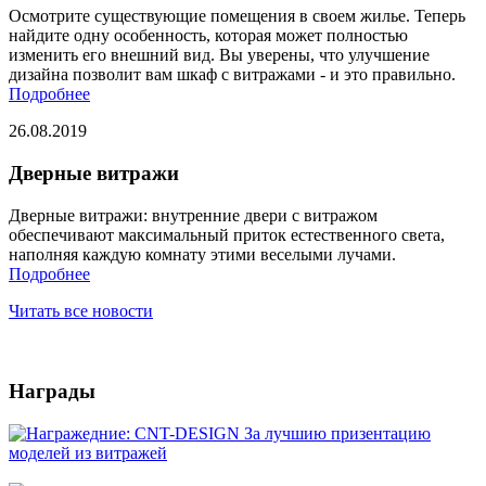
Осмотрите существующие помещения в своем жилье. Теперь
найдите одну особенность, которая может полностью
изменить его внешний вид. Вы уверены, что улучшение
дизайна позволит вам шкаф с витражами - и это правильно.
Подробнее
26.08.2019
Дверные витражи
Дверные витражи: внутренние двери с витражом
обеспечивают максимальный приток естественного света,
наполняя каждую комнату этими веселыми лучами.
Подробнее
Читать все новости
Награды