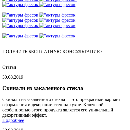
ПОЛУЧИТЬ БЕСПЛАТНУЮ КОНСУЛЬТАЦИЮ
Статьи
30.08.2019
Скинали из закаленного стекла
Скинали из закаленного стекла — это прекрасный вариант
оформления и декорации стен на кухне. Ключевой
особенностью этого продукта является его уникальный
декоративный эффект.
Подробнее