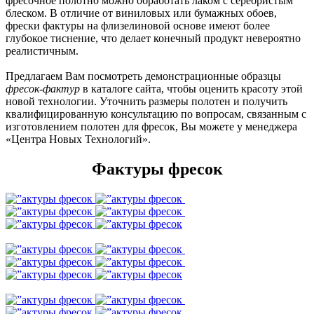
фресочное полотно можно обработать лаком с серебристым
блеском. В отличие от виниловых или бумажных обоев,
фрески фактуры на флизелиновой основе имеют более
глубокое тиснение, что делает конечный продукт невероятно
реалистичным.
Предлагаем Вам посмотреть демонстрационные образцы
фресок-фактур
в каталоге сайта, чтобы оценить красоту этой
новой технологии. Уточнить размеры полотен и получить
квалифицированную консультацию по вопросам, связанным с
изготовлением полотен для фресок, Вы можете у менеджера
«Центра Новых Технологий».
Фактуры фресок