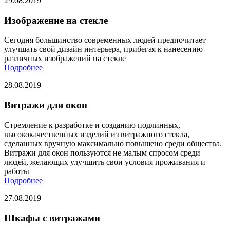
29.08.2019
Изображение на стекле
Сегодня большинство современных людей предпочитает
улучшать свой дизайн интерьера, прибегая к нанесению
различных изображений на стекле
Подробнее
28.08.2019
Витражи для окон
Стремление к разработке и созданию подлинных,
высококачественных изделий из витражного стекла,
сделанных вручную максимально повышено среди общества.
Витражи для окон пользуются не малым спросом среди
людей, желающих улучшить свои условия проживания и
работы
Подробнее
27.08.2019
Шкафы с витражами