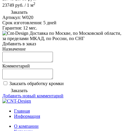
2
23749
руб.
/
1
м
Заказать
Артикул:
W020
Срок изготовления:
5 дней
Гарантия:
12 мес.
по Москве, по Московской области,
за пределами МКАД, по России, по СНГ
Добавить в заказ
Назначение
Комментарий
Заказать обработку кромки
Заказать
Добавить новый комментарий
Главная
Информация
О компании