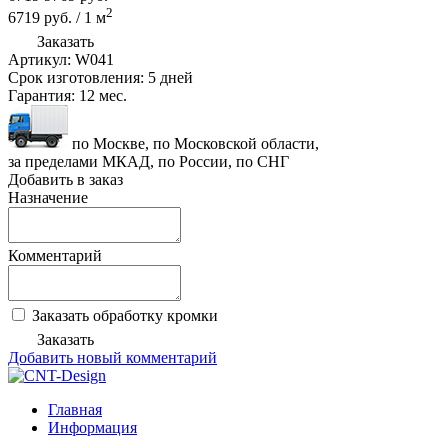
2
6719
руб.
/
1
м
Заказать
Артикул:
W041
Срок изготовления:
5 дней
Гарантия:
12 мес.
по Москве, по Московской области,
за пределами МКАД, по России, по СНГ
Добавить в заказ
Назначение
Комментарий
Заказать обработку кромки
Заказать
Добавить новый комментарий
Главная
Информация