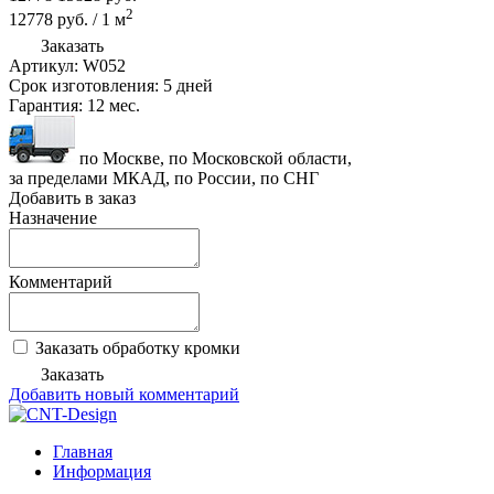
2
12778
руб.
/
1
м
Заказать
Артикул:
W052
Срок изготовления:
5 дней
Гарантия:
12 мес.
по Москве, по Московской области,
за пределами МКАД, по России, по СНГ
Добавить в заказ
Назначение
Комментарий
Заказать обработку кромки
Заказать
Добавить новый комментарий
Главная
Информация