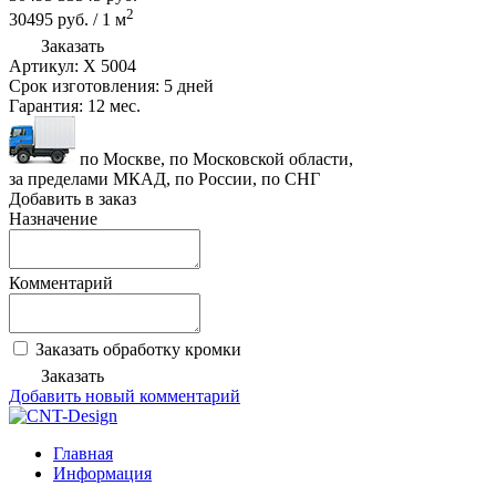
2
30495
руб.
/
1
м
Заказать
Артикул:
X 5004
Срок изготовления:
5 дней
Гарантия:
12 мес.
по Москве, по Московской области,
за пределами МКАД, по России, по СНГ
Добавить в заказ
Назначение
Комментарий
Заказать обработку кромки
Заказать
Добавить новый комментарий
Главная
Информация