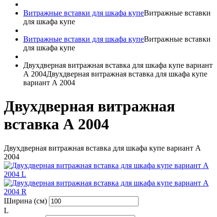
Витражные вставки для шкафа купе
Витражные вставки
для шкафа купе
Витражные вставки для шкафа купе
Витражные вставки
для шкафа купе
Двухдверная витражная вставка для шкафа купе вариант
А 2004
Двухдверная витражная вставка для шкафа купе
вариант А 2004
Двухдверная витражная
вставка А 2004
Двухдверная витражная вставка для шкафа купе вариант А
2004
Ширина (см)
L