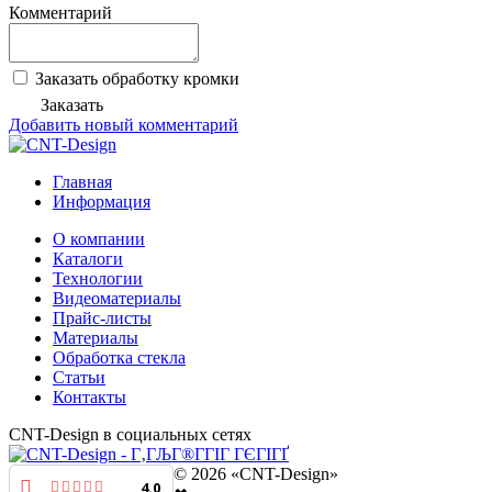
Комментарий
Заказать обработку кромки
Заказать
Добавить новый комментарий
Главная
Информация
О компании
Каталоги
Технологии
Видеоматериалы
Прайс-листы
Материалы
Обработка стекла
Статьи
Контакты
CNT-Design в социальных сетях
© 2026 «CNT-Design»
4.0