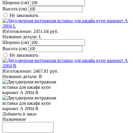
Ширина (см)
Высота (см)
Не заказывать
Изготовление:
2451.04 руб.
Название детали:
L
Ширина (см)
Высота (см)
Не заказывать
Изготовление:
2467.81 руб.
Название детали:
R
Добавить в заказ
Назначение