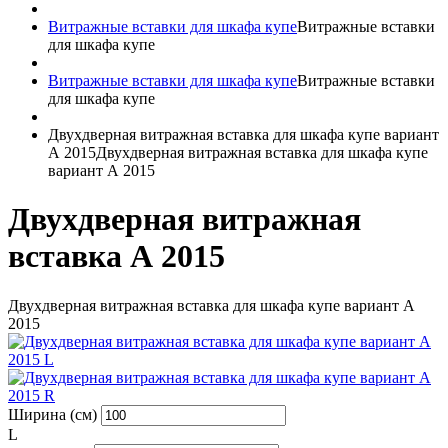
Витражные вставки для шкафа купе
Витражные вставки
для шкафа купе
Витражные вставки для шкафа купе
Витражные вставки
для шкафа купе
Двухдверная витражная вставка для шкафа купе вариант
А 2015
Двухдверная витражная вставка для шкафа купе
вариант А 2015
Двухдверная витражная
вставка А 2015
Двухдверная витражная вставка для шкафа купе вариант А
2015
Ширина (см)
L