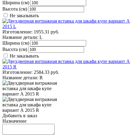
Ширина (см)
Высота (см)
Не заказывать
Изготовление:
1955.31 руб.
Название детали:
L
Ширина (см)
Высота (см)
Не заказывать
Изготовление:
2584.33 руб.
Название детали:
R
Добавить в заказ
Назначение