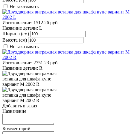
Не заказывать
Изготовление:
1512.26 руб.
Название детали:
L
Ширина (см)
Высота (см)
Не заказывать
Изготовление:
2751.23 руб.
Название детали:
R
Добавить в заказ
Назначение
Комментарий