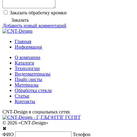
Заказать обработку кромки
Заказать
Добавить новый комментарий
Главная
Информация
О компании
Каталоги
Технологии
Видеоматериалы
Прайс-листы
Материалы
Обработка стекла
Статьи
Контакты
CNT-Design в социальных сетях
© 2026 «CNT-Design»
✖
ФИО
Телефон