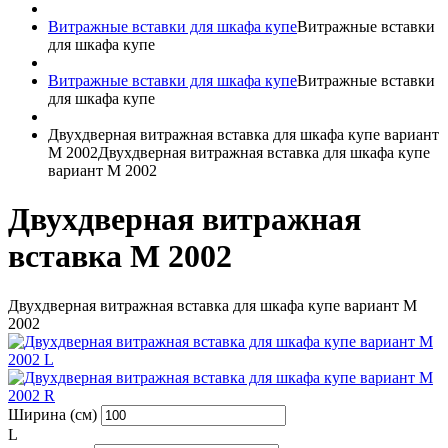
Витражные вставки для шкафа купе
Витражные вставки
для шкафа купе
Витражные вставки для шкафа купе
Витражные вставки
для шкафа купе
Двухдверная витражная вставка для шкафа купе вариант
M 2002
Двухдверная витражная вставка для шкафа купе
вариант M 2002
Двухдверная витражная
вставка M 2002
Двухдверная витражная вставка для шкафа купе вариант M
2002
Ширина (см)
L