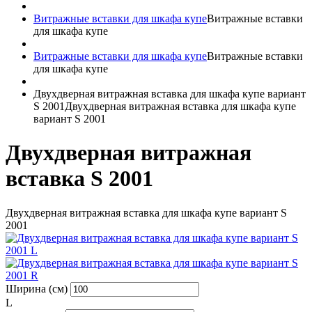
Витражные вставки для шкафа купе
Витражные вставки
для шкафа купе
Витражные вставки для шкафа купе
Витражные вставки
для шкафа купе
Двухдверная витражная вставка для шкафа купе вариант
S 2001
Двухдверная витражная вставка для шкафа купе
вариант S 2001
Двухдверная витражная
вставка S 2001
Двухдверная витражная вставка для шкафа купе вариант S
2001
Ширина (см)
L