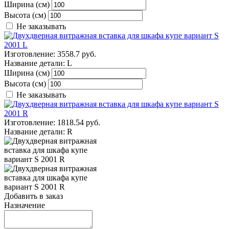
Ширина (см)
Высота (см)
Не заказывать
Изготовление:
3558.7 руб.
Название детали:
L
Ширина (см)
Высота (см)
Не заказывать
Изготовление:
1818.54 руб.
Название детали:
R
Добавить в заказ
Назначение