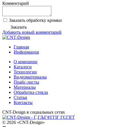
Комментарий
Заказать обработку кромки
Заказать
Добавить новый комментарий
Главная
Информация
О компании
Каталоги
Технологии
Видеоматериалы
Прайс-листы
Материалы
Обработка стекла
Статьи
Контакты
CNT-Design в социальных сетях
© 2026 «CNT-Design»