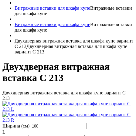
Витражные вставки для шкафа купе
Витражные вставки
для шкафа купе
Витражные вставки для шкафа купе
Витражные вставки
для шкафа купе
Двухдверная витражная вставка для шкафа купе вариант
С 213
Двухдверная витражная вставка для шкафа купе
вариант С 213
Двухдверная витражная
вставка С 213
Двухдверная витражная вставка для шкафа купе вариант С
213
Ширина (см)
L