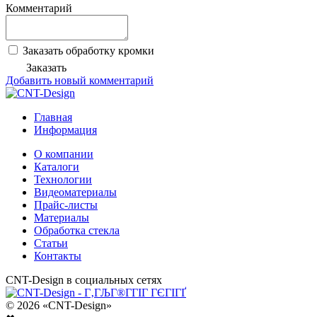
Комментарий
Заказать обработку кромки
Заказать
Добавить новый комментарий
Главная
Информация
О компании
Каталоги
Технологии
Видеоматериалы
Прайс-листы
Материалы
Обработка стекла
Статьи
Контакты
CNT-Design в социальных сетях
© 2026 «CNT-Design»