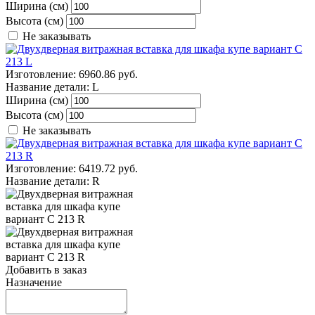
Ширина (см)
Высота (см)
Не заказывать
Изготовление:
6960.86 руб.
Название детали:
L
Ширина (см)
Высота (см)
Не заказывать
Изготовление:
6419.72 руб.
Название детали:
R
Добавить в заказ
Назначение