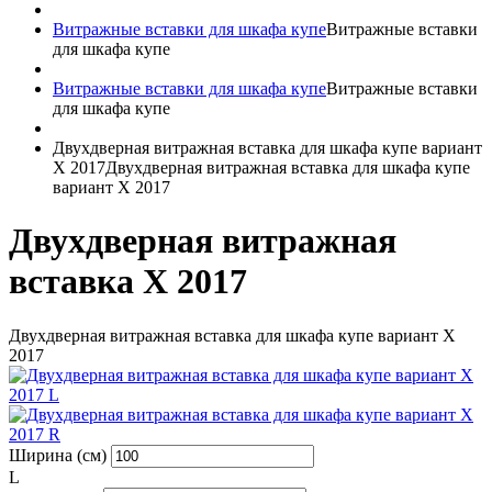
Витражные вставки для шкафа купе
Витражные вставки
для шкафа купе
Витражные вставки для шкафа купе
Витражные вставки
для шкафа купе
Двухдверная витражная вставка для шкафа купе вариант
X 2017
Двухдверная витражная вставка для шкафа купе
вариант X 2017
Двухдверная витражная
вставка X 2017
Двухдверная витражная вставка для шкафа купе вариант X
2017
Ширина (см)
L