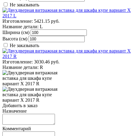
Не заказывать
Изготовление:
5421.15 руб.
Название детали:
L
Ширина (см)
Высота (см)
Не заказывать
Изготовление:
3030.46 руб.
Название детали:
R
Добавить в заказ
Назначение
Комментарий