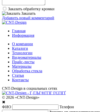
Заказать обработку кромки
Заказать
Добавить новый комментарий
Главная
Информация
О компании
Каталоги
Технологии
Видеоматериалы
Прайс-листы
Материалы
Обработка стекла
Статьи
Контакты
CNT-Design в социальных сетях
© 2026 «CNT-Design»
✖
ФИО
Телефон