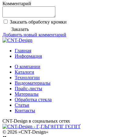
Комментарий
Заказать обработку кромки
Заказать
Добавить новый комментарий
Главная
Информация
О компании
Каталоги
Технологии
Видеоматериалы
Прайс-листы
Материалы
Обработка стекла
Статьи
Контакты
CNT-Design в социальных сетях
© 2026 «CNT-Design»