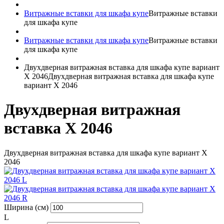
Витражные вставки для шкафа купе
Витражные вставки
для шкафа купе
Витражные вставки для шкафа купе
Витражные вставки
для шкафа купе
Двухдверная витражная вставка для шкафа купе вариант
X 2046
Двухдверная витражная вставка для шкафа купе
вариант X 2046
Двухдверная витражная
вставка X 2046
Двухдверная витражная вставка для шкафа купе вариант X
2046
Ширина (см)
L