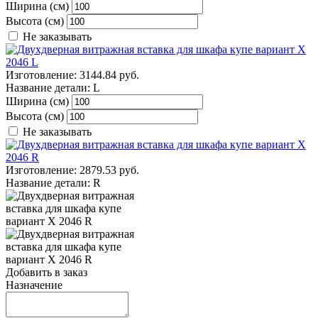
Ширина (см)
Высота (см)
Не заказывать
Изготовление:
3144.84 руб.
Название детали:
L
Ширина (см)
Высота (см)
Не заказывать
Изготовление:
2879.53 руб.
Название детали:
R
Добавить в заказ
Назначение