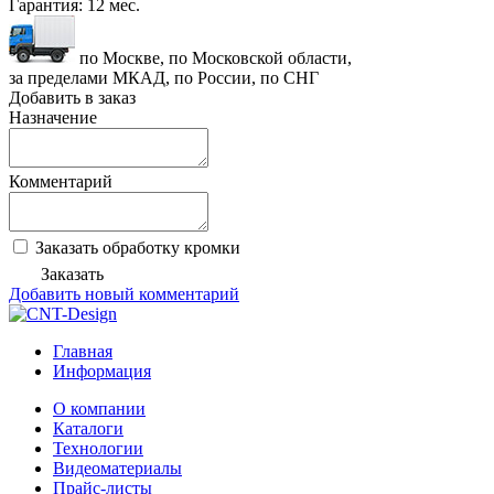
Гарантия:
12 мес.
по Москве, по Московской области,
за пределами МКАД, по России, по СНГ
Добавить в заказ
Назначение
Комментарий
Заказать обработку кромки
Заказать
Добавить новый комментарий
Главная
Информация
О компании
Каталоги
Технологии
Видеоматериалы
Прайс-листы