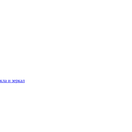
кла и зеркал