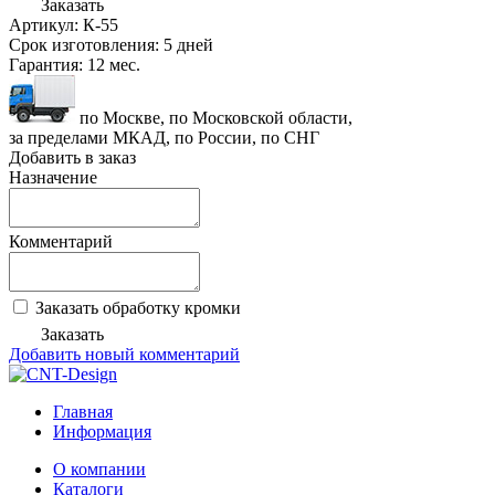
Заказать
Артикул:
К-55
Срок изготовления:
5 дней
Гарантия:
12 мес.
по Москве, по Московской области,
за пределами МКАД, по России, по СНГ
Добавить в заказ
Назначение
Комментарий
Заказать обработку кромки
Заказать
Добавить новый комментарий
Главная
Информация
О компании
Каталоги