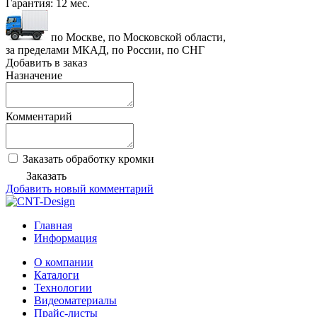
Гарантия:
12 мес.
по Москве, по Московской области,
за пределами МКАД, по России, по СНГ
Добавить в заказ
Назначение
Комментарий
Заказать обработку кромки
Заказать
Добавить новый комментарий
Главная
Информация
О компании
Каталоги
Технологии
Видеоматериалы
Прайс-листы