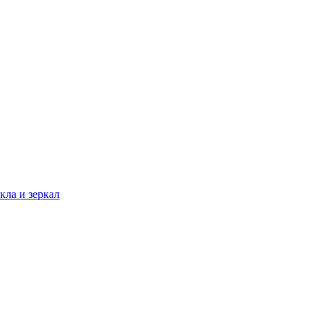
кла и зеркал