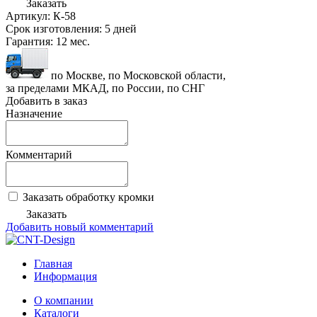
Заказать
Артикул:
К-58
Срок изготовления:
5 дней
Гарантия:
12 мес.
по Москве, по Московской области,
за пределами МКАД, по России, по СНГ
Добавить в заказ
Назначение
Комментарий
Заказать обработку кромки
Заказать
Добавить новый комментарий
Главная
Информация
О компании
Каталоги