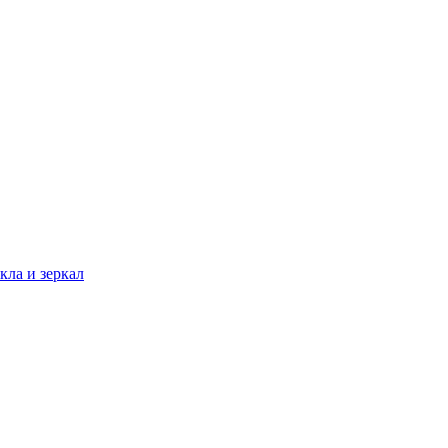
кла и зеркал