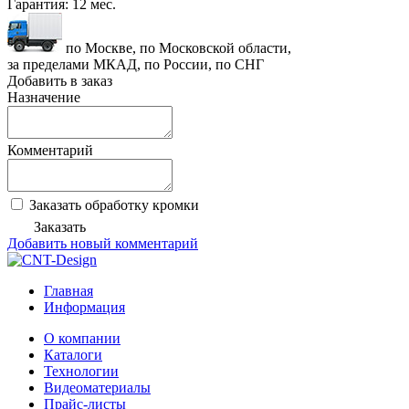
Гарантия:
12 мес.
по Москве, по Московской области,
за пределами МКАД, по России, по СНГ
Добавить в заказ
Назначение
Комментарий
Заказать обработку кромки
Заказать
Добавить новый комментарий
Главная
Информация
О компании
Каталоги
Технологии
Видеоматериалы
Прайс-листы