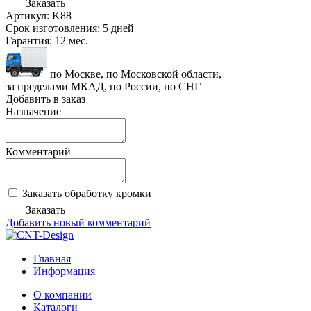
Заказать
Артикул:
K88
Срок изготовления:
5 дней
Гарантия:
12 мес.
по Москве, по Московской области,
за пределами МКАД, по России, по СНГ
Добавить в заказ
Назначение
Комментарий
Заказать обработку кромки
Заказать
Добавить новый комментарий
Главная
Информация
О компании
Каталоги