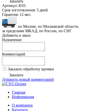
Заказать
Артикул:
K93
Срок изготовления:
5 дней
Гарантия:
12 мес.
по Москве, по Московской области,
за пределами МКАД, по России, по СНГ
Добавить в заказ
Назначение
Комментарий
Заказать обработку кромки
Заказать
Добавить новый комментарий
Главная
Информация
О компании
Каталоги