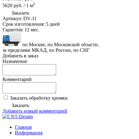
2
5620
руб.
/
1
м
Заказать
Артикул:
DV-11
Срок изготовления:
5 дней
Гарантия:
12 мес.
по Москве, по Московской области,
за пределами МКАД, по России, по СНГ
Добавить в заказ
Назначение
Комментарий
Заказать обработку кромки
Заказать
Добавить новый комментарий
Главная
Информация