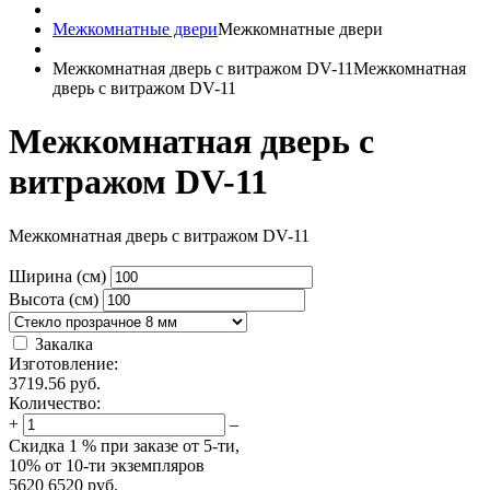
Межкомнатные двери
Межкомнатные двери
Межкомнатная дверь с витражом DV-11
Межкомнатная
дверь с витражом DV-11
Межкомнатная дверь с
витражом DV-11
Межкомнатная дверь с витражом DV-11
Ширина (см)
Высота (см)
Закалка
Изготовление:
3719.56
руб.
Количество:
+
–
Скидка
1 %
при заказе от 5-ти,
10%
от 10-ти экземпляров
5620
6520
руб.