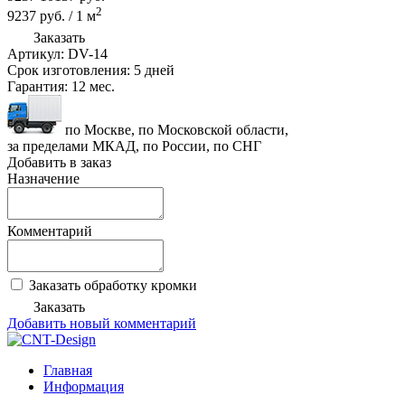
2
9237
руб.
/
1
м
Заказать
Артикул:
DV-14
Срок изготовления:
5 дней
Гарантия:
12 мес.
по Москве, по Московской области,
за пределами МКАД, по России, по СНГ
Добавить в заказ
Назначение
Комментарий
Заказать обработку кромки
Заказать
Добавить новый комментарий
Главная
Информация