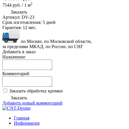
2
7544
руб.
/
1
м
Заказать
Артикул:
DV-23
Срок изготовления:
5 дней
Гарантия:
12 мес.
по Москве, по Московской области,
за пределами МКАД, по России, по СНГ
Добавить в заказ
Назначение
Комментарий
Заказать обработку кромки
Заказать
Добавить новый комментарий
Главная
Информация