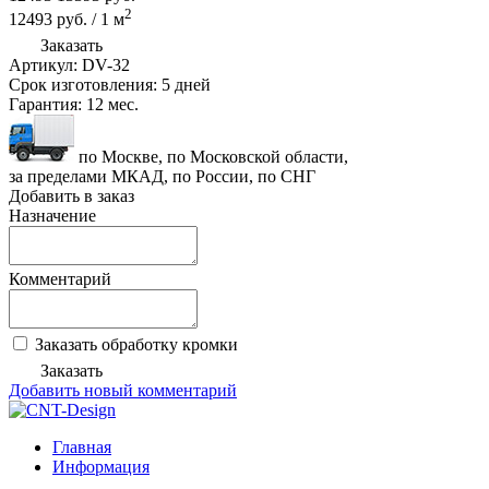
2
12493
руб.
/
1
м
Заказать
Артикул:
DV-32
Срок изготовления:
5 дней
Гарантия:
12 мес.
по Москве, по Московской области,
за пределами МКАД, по России, по СНГ
Добавить в заказ
Назначение
Комментарий
Заказать обработку кромки
Заказать
Добавить новый комментарий
Главная
Информация