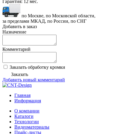
Гарантия:
12 мес.
по Москве, по Московской области,
за пределами МКАД, по России, по СНГ
Добавить в заказ
Назначение
Комментарий
Заказать обработку кромки
Заказать
Добавить новый комментарий
Главная
Информация
О компании
Каталоги
Технологии
Видеоматериалы
Прайс-листы