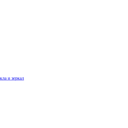
кла и зеркал