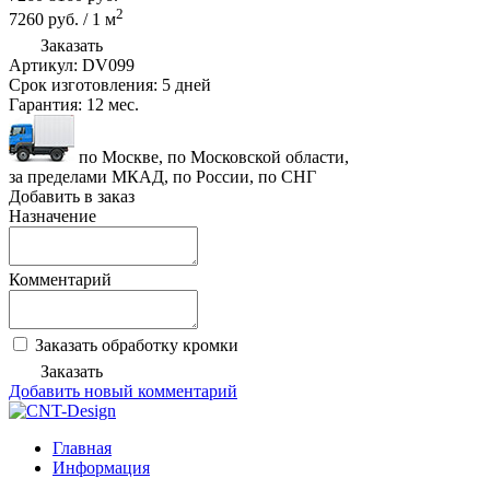
2
7260
руб.
/
1
м
Заказать
Артикул:
DV099
Срок изготовления:
5 дней
Гарантия:
12 мес.
по Москве, по Московской области,
за пределами МКАД, по России, по СНГ
Добавить в заказ
Назначение
Комментарий
Заказать обработку кромки
Заказать
Добавить новый комментарий
Главная
Информация