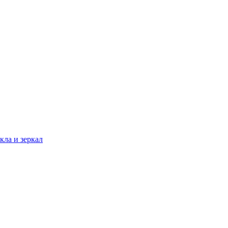
кла и зеркал