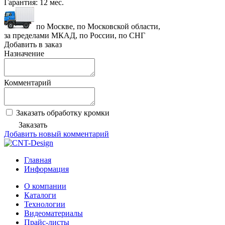
Гарантия:
12 мес.
по Москве, по Московской области,
за пределами МКАД, по России, по СНГ
Добавить в заказ
Назначение
Комментарий
Заказать обработку кромки
Заказать
Добавить новый комментарий
Главная
Информация
О компании
Каталоги
Технологии
Видеоматериалы
Прайс-листы