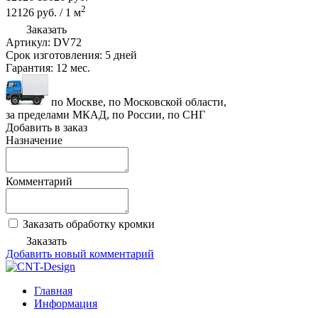
2
12126
руб.
/
1
м
Заказать
Артикул:
DV72
Срок изготовления:
5 дней
Гарантия:
12 мес.
по Москве, по Московской области,
за пределами МКАД, по России, по СНГ
Добавить в заказ
Назначение
Комментарий
Заказать обработку кромки
Заказать
Добавить новый комментарий
Главная
Информация