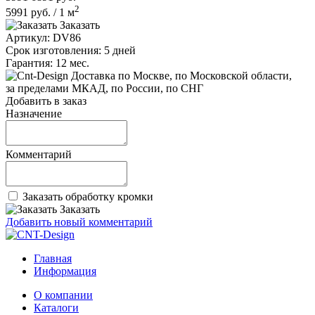
2
5991
руб.
/
1
м
Заказать
Артикул:
DV86
Срок изготовления:
5 дней
Гарантия:
12 мес.
по Москве, по Московской области,
за пределами МКАД, по России, по СНГ
Добавить в заказ
Назначение
Комментарий
Заказать обработку кромки
Заказать
Добавить новый комментарий
Главная
Информация
О компании
Каталоги