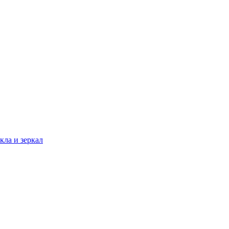
кла и зеркал