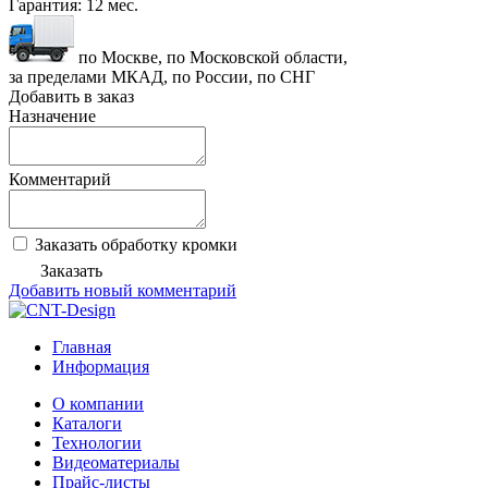
Гарантия:
12 мес.
по Москве, по Московской области,
за пределами МКАД, по России, по СНГ
Добавить в заказ
Назначение
Комментарий
Заказать обработку кромки
Заказать
Добавить новый комментарий
Главная
Информация
О компании
Каталоги
Технологии
Видеоматериалы
Прайс-листы