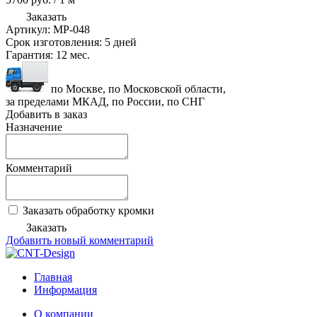
Заказать
Артикул:
MP-048
Срок изготовления:
5 дней
Гарантия:
12 мес.
по Москве, по Московской области,
за пределами МКАД, по России, по СНГ
Добавить в заказ
Назначение
Комментарий
Заказать обработку кромки
Заказать
Добавить новый комментарий
Главная
Информация
О компании