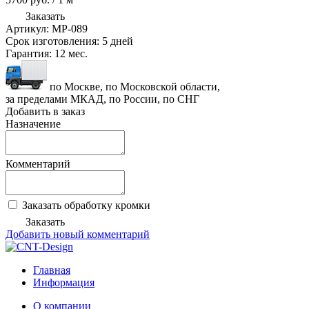
Заказать
Артикул:
MP-089
Срок изготовления:
5 дней
Гарантия:
12 мес.
по Москве, по Московской области,
за пределами МКАД, по России, по СНГ
Добавить в заказ
Назначение
Комментарий
Заказать обработку кромки
Заказать
Добавить новый комментарий
Главная
Информация
О компании