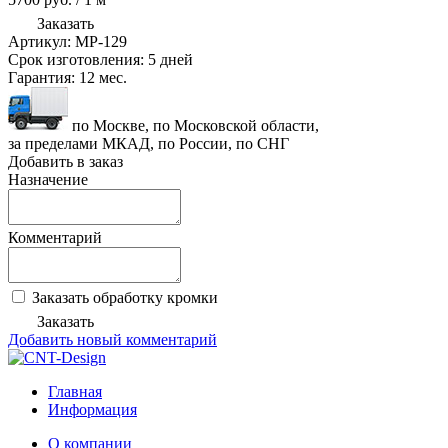
Заказать
Артикул:
MP-129
Срок изготовления:
5 дней
Гарантия:
12 мес.
по Москве, по Московской области,
за пределами МКАД, по России, по СНГ
Добавить в заказ
Назначение
Комментарий
Заказать обработку кромки
Заказать
Добавить новый комментарий
Главная
Информация
О компании