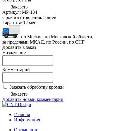
Заказать
Артикул:
MP-134
Срок изготовления:
5 дней
Гарантия:
12 мес.
по Москве, по Московской области,
за пределами МКАД, по России, по СНГ
Добавить в заказ
Назначение
Комментарий
Заказать обработку кромки
Заказать
Добавить новый комментарий
Главная
Информация
О компании