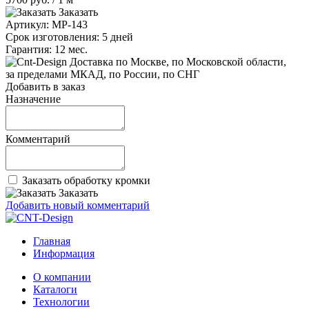
Заказать
Артикул:
MP-143
Срок изготовления:
5 дней
Гарантия:
12 мес.
по Москве, по Московской области,
за пределами МКАД, по России, по СНГ
Добавить в заказ
Назначение
Комментарий
Заказать обработку кромки
Заказать
Добавить новый комментарий
Главная
Информация
О компании
Каталоги
Технологии