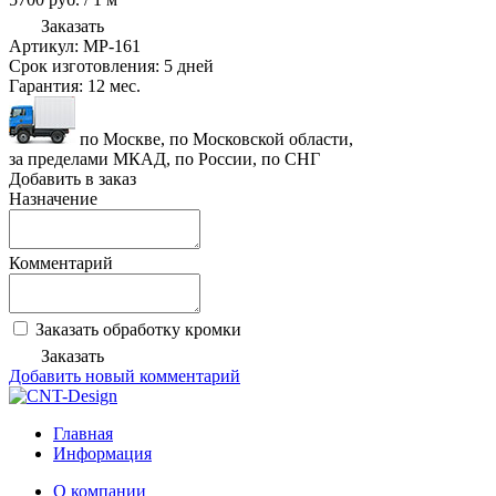
Заказать
Артикул:
MP-161
Срок изготовления:
5 дней
Гарантия:
12 мес.
по Москве, по Московской области,
за пределами МКАД, по России, по СНГ
Добавить в заказ
Назначение
Комментарий
Заказать обработку кромки
Заказать
Добавить новый комментарий
Главная
Информация
О компании