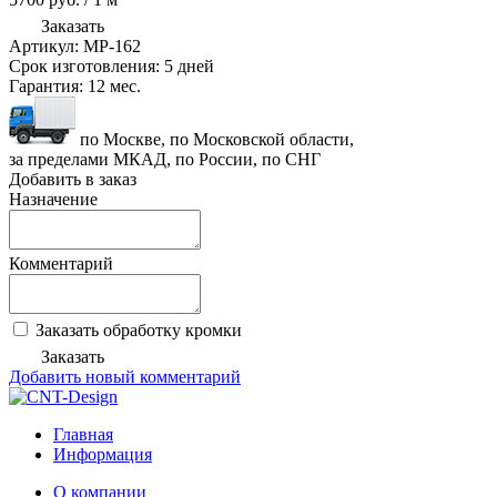
Заказать
Артикул:
MP-162
Срок изготовления:
5 дней
Гарантия:
12 мес.
по Москве, по Московской области,
за пределами МКАД, по России, по СНГ
Добавить в заказ
Назначение
Комментарий
Заказать обработку кромки
Заказать
Добавить новый комментарий
Главная
Информация
О компании