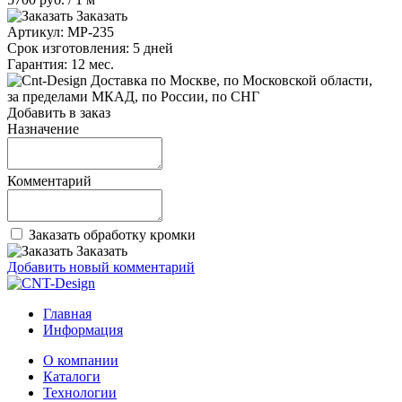
Заказать
Артикул:
MP-235
Срок изготовления:
5 дней
Гарантия:
12 мес.
по Москве, по Московской области,
за пределами МКАД, по России, по СНГ
Добавить в заказ
Назначение
Комментарий
Заказать обработку кромки
Заказать
Добавить новый комментарий
Главная
Информация
О компании
Каталоги
Технологии