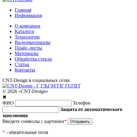
Главная
Информация
О компании
Каталоги
Технологии
Видеоматериалы
Прайс-листы
Материалы
Обработка стекла
Статьи
Контакты
CNT-Design в социальных сетях
© 2026 «CNT-Design»
✖
ФИО
Телефон
Защита от автоматического
заполнения
Введите символы с картинки
*
*
- обязательные поля