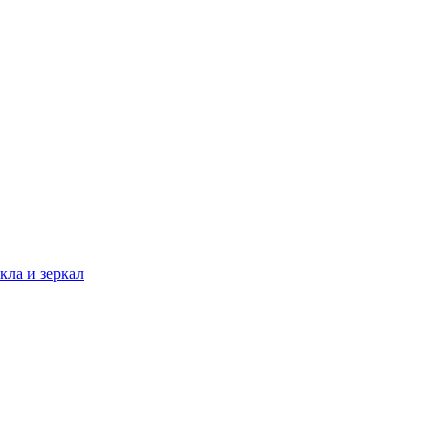
кла и зеркал