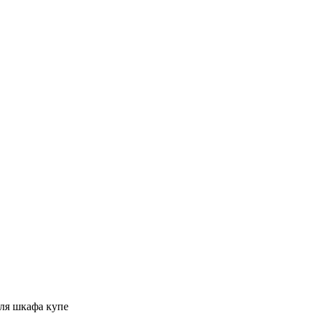
ля шкафа купе