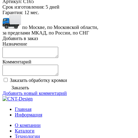
Артикул:
C165
Срок изготовления:
5 дней
Гарантия:
12 мес.
по Москве, по Московской области,
за пределами МКАД, по России, по СНГ
Добавить в заказ
Назначение
Комментарий
Заказать обработку кромки
Заказать
Добавить новый комментарий
Главная
Информация
О компании
Каталоги
Технологии