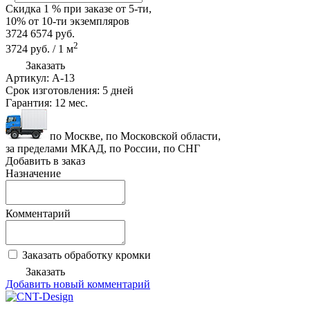
Скидка
1 %
при заказе от 5-ти,
10%
от 10-ти экземпляров
3724
6574
руб.
2
3724
руб.
/
1
м
Заказать
Артикул:
A-13
Срок изготовления:
5 дней
Гарантия:
12 мес.
по Москве, по Московской области,
за пределами МКАД, по России, по СНГ
Добавить в заказ
Назначение
Комментарий
Заказать обработку кромки
Заказать
Добавить новый комментарий